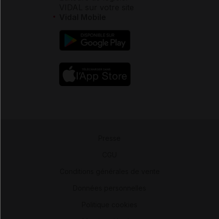
VIDAL sur votre site
Vidal Mobile
Presse
-
CGU
-
Conditions générales de vente
-
Données personnelles
-
Politique cookies
-