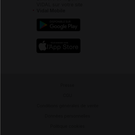
VIDAL sur votre site
Vidal Mobile
Presse
-
CGU
-
Conditions générales de vente
-
Données personnelles
-
Politique cookies
-