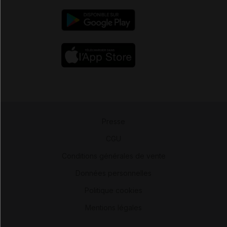
Presse
-
CGU
-
Conditions générales de vente
-
Données personnelles
-
Politique cookies
-
Mentions légales