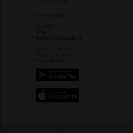
déontologique
Service client
Contact
Aide
Espace partenaires
Éditeurs de logiciel
VIDAL sur votre site
Vidal Mobile