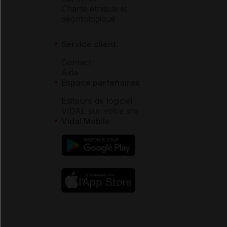
Charte éthique et
déontologique
Service client
Contact
Aide
Espace partenaires
Éditeurs de logiciel
VIDAL sur votre site
Vidal Mobile