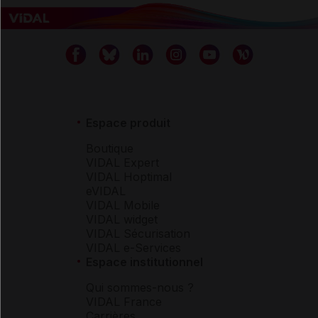
Espace produit
Boutique
VIDAL Expert
VIDAL Hoptimal
eVIDAL
VIDAL Mobile
VIDAL widget
VIDAL Sécurisation
VIDAL e-Services
Espace institutionnel
Qui sommes-nous ?
VIDAL France
Carrières