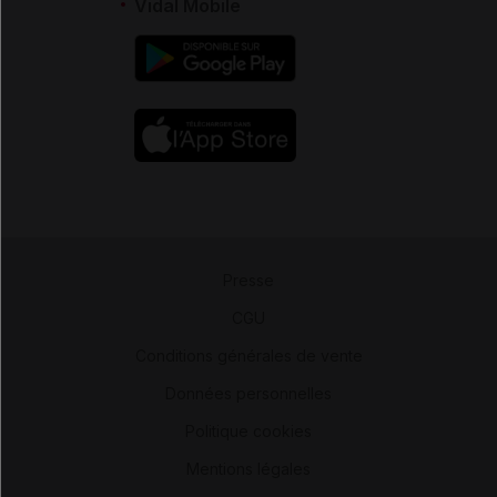
Vidal Mobile
Presse
-
CGU
-
Conditions générales de vente
-
Données personnelles
-
Politique cookies
-
Mentions légales