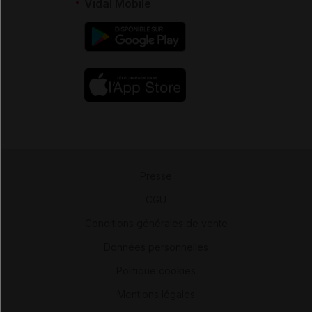
Vidal Mobile
Presse
-
CGU
-
Conditions générales de vente
-
Données personnelles
-
Politique cookies
-
Mentions légales