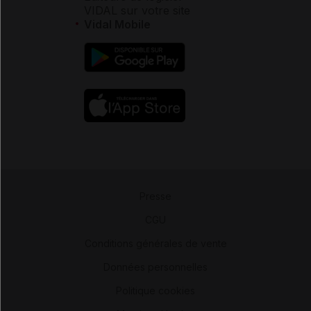
VIDAL sur votre site
Vidal Mobile
Presse
-
CGU
-
Conditions générales de vente
-
Données personnelles
-
Politique cookies
-