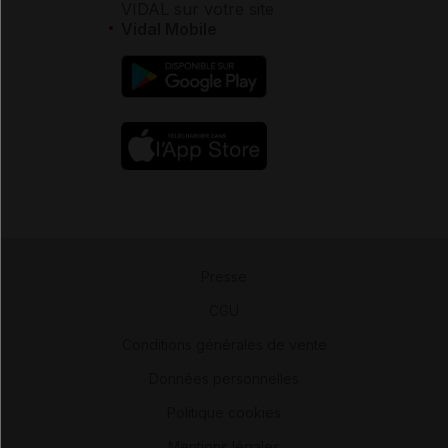
VIDAL sur votre site
Vidal Mobile
Presse
-
CGU
-
Conditions générales de vente
-
Données personnelles
-
Politique cookies
-
Mentions légales