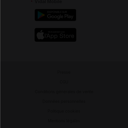
Vidal Mobile
Presse
-
CGU
-
Conditions générales de vente
-
Données personnelles
-
Politique cookies
-
Mentions légales