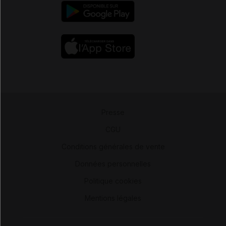
Presse
-
CGU
-
Conditions générales de vente
-
Données personnelles
-
Politique cookies
-
Mentions légales