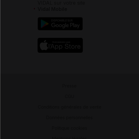
VIDAL sur votre site
Vidal Mobile
Presse
-
CGU
-
Conditions générales de vente
-
Données personnelles
-
Politique cookies
-
Mentions légales