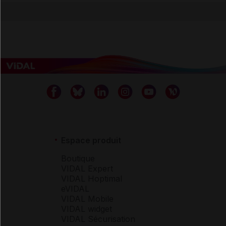
Espace produit
Boutique
VIDAL Expert
VIDAL Hoptimal
eVIDAL
VIDAL Mobile
VIDAL widget
VIDAL Sécurisation