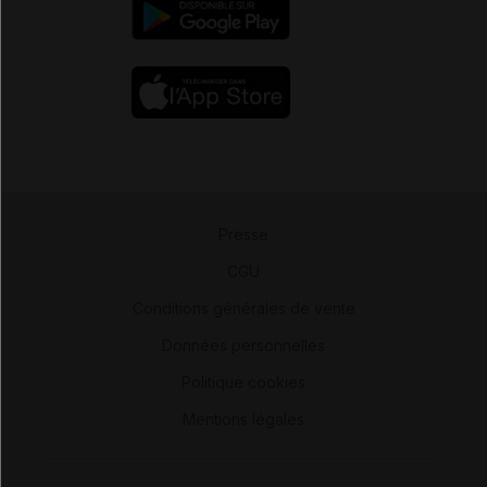
Presse
-
CGU
-
Conditions générales de vente
-
Données personnelles
-
Politique cookies
-
Mentions légales