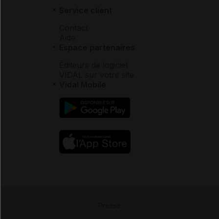
Service client
Contact
Aide
Espace partenaires
Éditeurs de logiciel
VIDAL sur votre site
Vidal Mobile
Presse
-