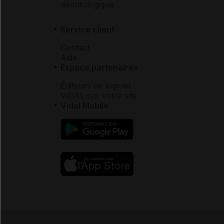
déontologique
Service client
Contact
Aide
Espace partenaires
Éditeurs de logiciel
VIDAL sur votre site
Vidal Mobile