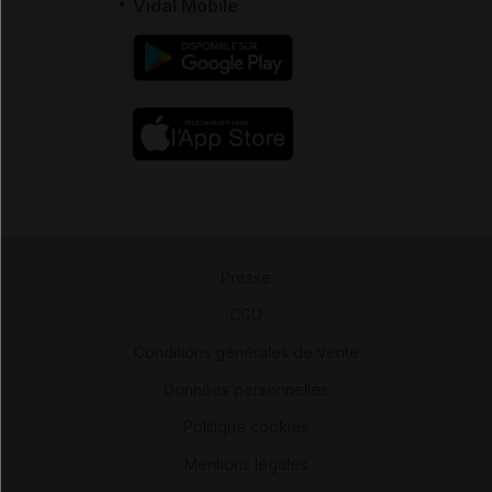
Vidal Mobile
Presse
-
CGU
-
Conditions générales de vente
-
Données personnelles
-
Politique cookies
-
Mentions légales