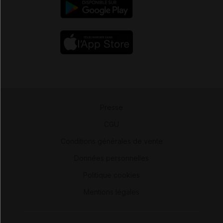
Presse
-
CGU
-
Conditions générales de vente
-
Données personnelles
-
Politique cookies
-
Mentions légales