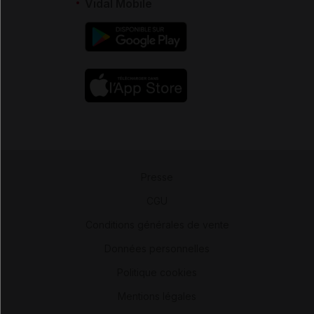
Vidal Mobile
Presse
-
CGU
-
Conditions générales de vente
-
Données personnelles
-
Politique cookies
-
Mentions légales