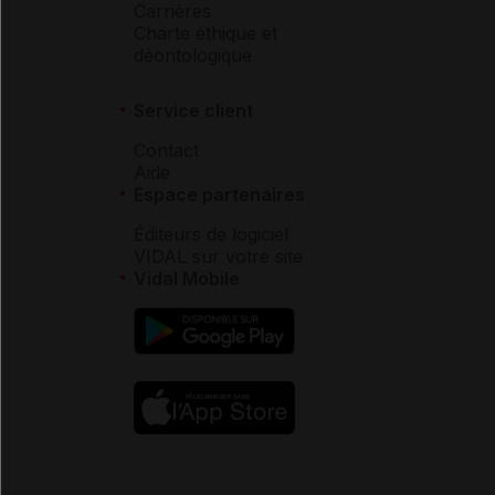
Carrières
Charte éthique et
déontologique
Service client
Contact
Aide
Espace partenaires
Éditeurs de logiciel
VIDAL sur votre site
Vidal Mobile