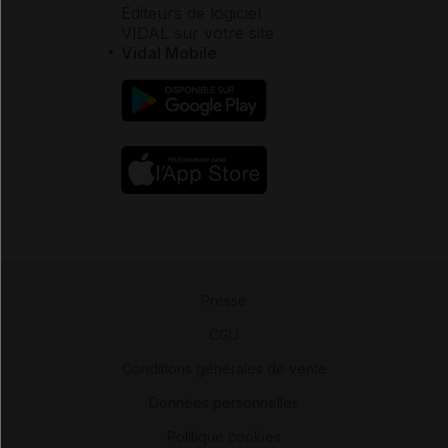
Éditeurs de logiciel
VIDAL sur votre site
Vidal Mobile
Presse
-
CGU
-
Conditions générales de vente
-
Données personnelles
-
Politique cookies