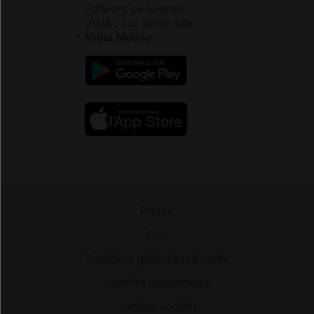
Éditeurs de logiciel
VIDAL sur votre site
Vidal Mobile
Presse
-
CGU
-
Conditions générales de vente
-
Données personnelles
-
Politique cookies