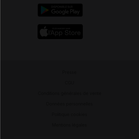
Presse
-
CGU
-
Conditions générales de vente
-
Données personnelles
-
Politique cookies
-
Mentions légales