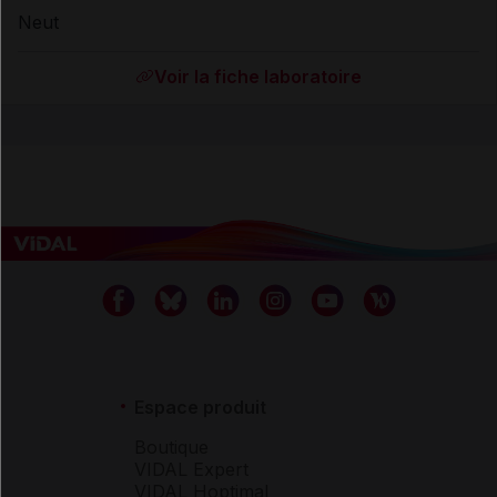
Neut
Voir la fiche laboratoire
Espace produit
Boutique
VIDAL Expert
VIDAL Hoptimal