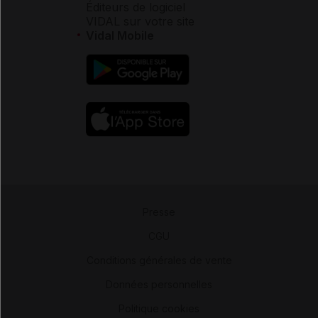
Éditeurs de logiciel
VIDAL sur votre site
Vidal Mobile
Presse
-
CGU
-
Conditions générales de vente
-
Données personnelles
-
Politique cookies