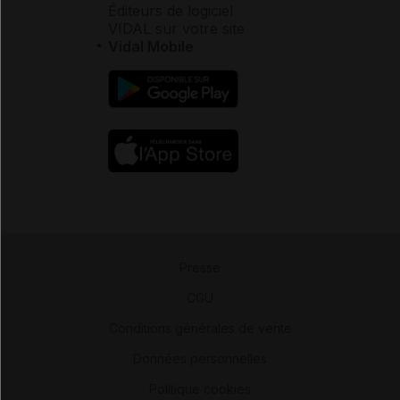
Éditeurs de logiciel
VIDAL sur votre site
Vidal Mobile
Presse
-
CGU
-
Conditions générales de vente
-
Données personnelles
-
Politique cookies