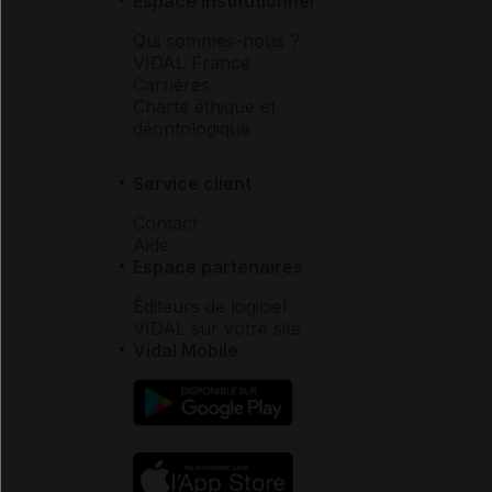
Espace institutionnel
Qui sommes-nous ?
VIDAL France
Carrières
Charte éthique et
déontologique
Service client
Contact
Aide
Espace partenaires
Éditeurs de logiciel
VIDAL sur votre site
Vidal Mobile