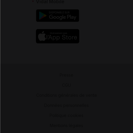
Vidal Mobile
Presse
-
CGU
-
Conditions générales de vente
-
Données personnelles
-
Politique cookies
-
Mentions légales