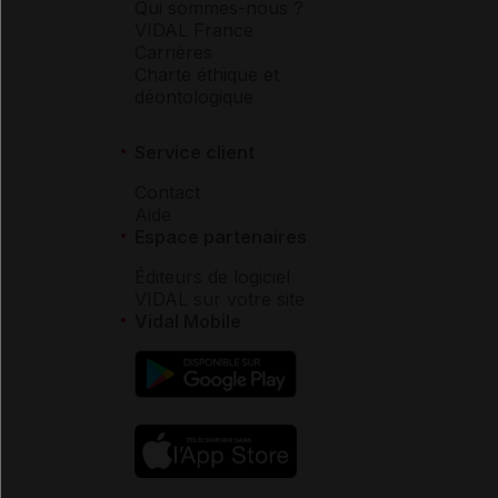
Qui sommes-nous ?
VIDAL France
Carrières
Charte éthique et
déontologique
Service client
Contact
Aide
Espace partenaires
Éditeurs de logiciel
VIDAL sur votre site
Vidal Mobile