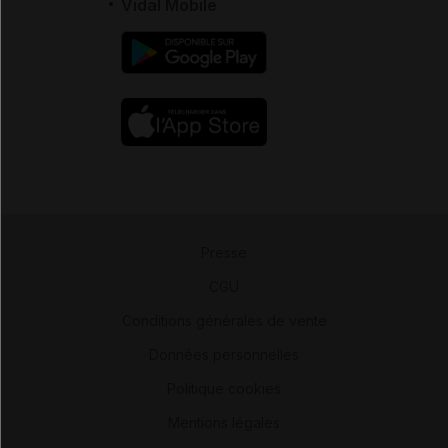
Vidal Mobile
Presse
-
CGU
-
Conditions générales de vente
-
Données personnelles
-
Politique cookies
-
Mentions légales