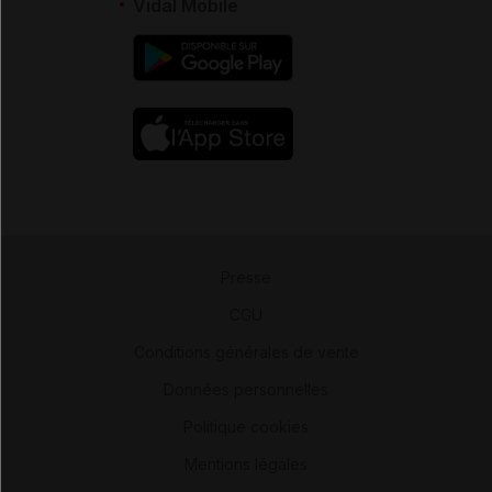
Vidal Mobile
Presse
-
CGU
-
Conditions générales de vente
-
Données personnelles
-
Politique cookies
-
Mentions légales