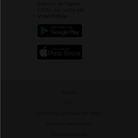
Éditeurs de logiciel
VIDAL sur votre site
Vidal Mobile
Presse
-
CGU
-
Conditions générales de vente
-
Données personnelles
-
Politique cookies