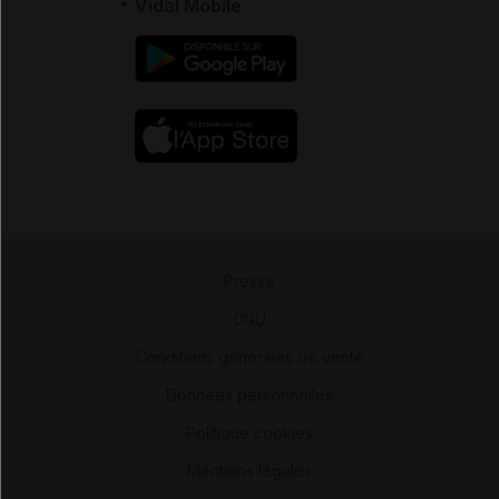
Vidal Mobile
Presse
-
CGU
-
Conditions générales de vente
-
Données personnelles
-
Politique cookies
-
Mentions légales