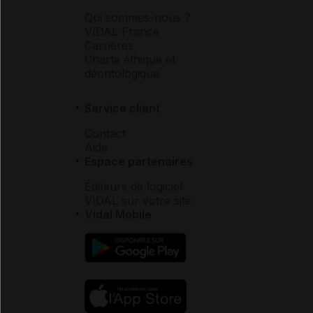
Qui sommes-nous ?
VIDAL France
Carrières
Charte éthique et
déontologique
Service client
Contact
Aide
Espace partenaires
Éditeurs de logiciel
VIDAL sur votre site
Vidal Mobile