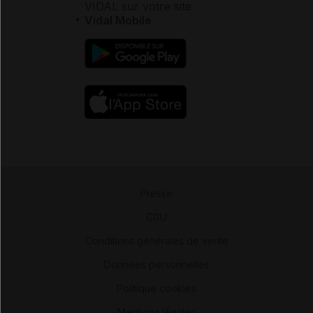
VIDAL sur votre site
Vidal Mobile
Presse
-
CGU
-
Conditions générales de vente
-
Données personnelles
-
Politique cookies
-
Mentions légales