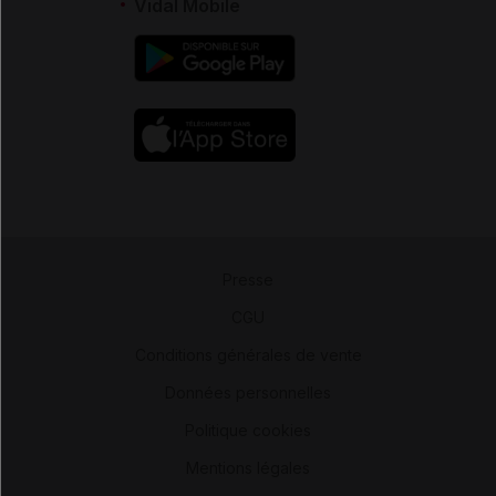
Vidal Mobile
Presse
-
CGU
-
Conditions générales de vente
-
Données personnelles
-
Politique cookies
-
Mentions légales