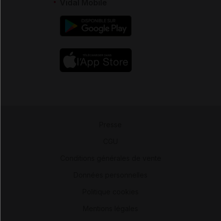
Vidal Mobile
Presse
-
CGU
-
Conditions générales de vente
-
Données personnelles
-
Politique cookies
-
Mentions légales