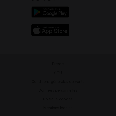
Presse
-
CGU
-
Conditions générales de vente
-
Données personnelles
-
Politique cookies
-
Mentions légales