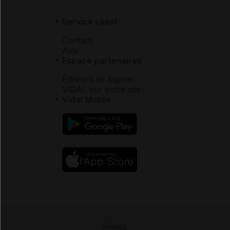
Service client
Contact
Aide
Espace partenaires
Éditeurs de logiciel
VIDAL sur votre site
Vidal Mobile
Presse