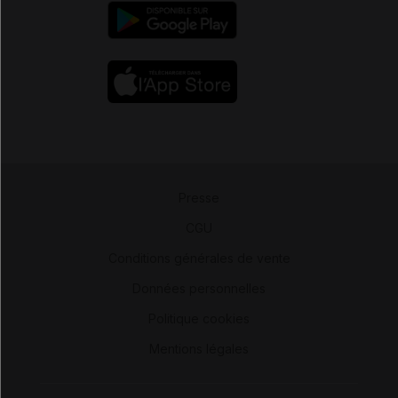
Presse
-
CGU
-
Conditions générales de vente
-
Données personnelles
-
Politique cookies
-
Mentions légales