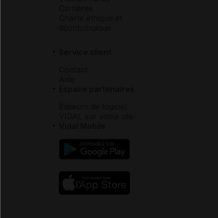
Carrières
Charte éthique et
déontologique
Service client
Contact
Aide
Espace partenaires
Éditeurs de logiciel
VIDAL sur votre site
Vidal Mobile