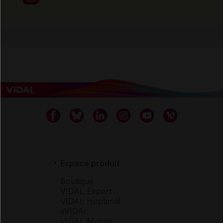
Espace produit
Boutique
VIDAL Expert
VIDAL Hoptimal
eVIDAL
VIDAL Mobile