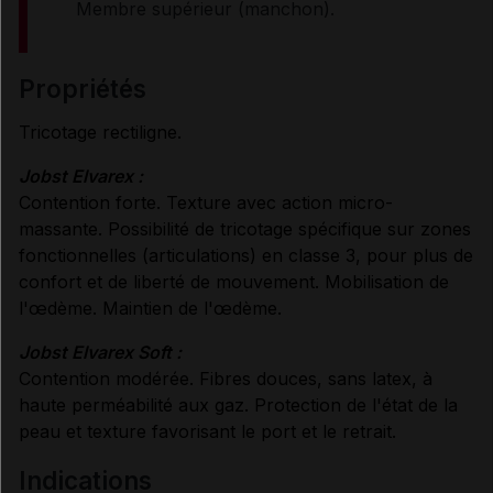
Membre supérieur (manchon).
propriétés
Tricotage rectiligne.
Jobst Elvarex :
Contention forte. Texture avec action micro-
massante. Possibilité de tricotage spécifique sur zones
fonctionnelles (articulations) en classe 3, pour plus de
confort et de liberté de mouvement. Mobilisation de
l'œdème. Maintien de l'œdème.
Jobst Elvarex Soft :
Contention modérée. Fibres douces, sans latex, à
haute perméabilité aux gaz. Protection de l'état de la
peau et texture favorisant le port et le retrait.
indications