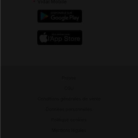
Vidal Mobile
Presse
-
CGU
-
Conditions générales de vente
-
Données personnelles
-
Politique cookies
-
Mentions légales