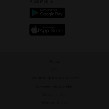
Vidal Mobile
Presse
-
CGU
-
Conditions générales de vente
-
Données personnelles
-
Politique cookies
-
Mentions légales