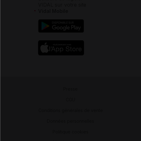
VIDAL sur votre site
Vidal Mobile
Presse
-
CGU
-
Conditions générales de vente
-
Données personnelles
-
Politique cookies
-