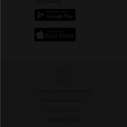
Vidal Mobile
Presse
-
CGU
-
Conditions générales de vente
-
Données personnelles
-
Politique cookies
-
Mentions légales