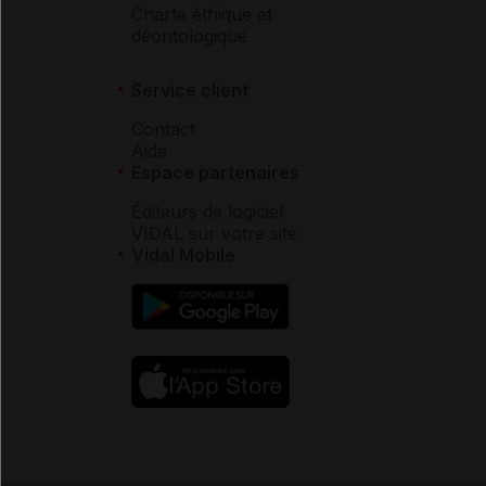
Charte éthique et
déontologique
Service client
Contact
Aide
Espace partenaires
Éditeurs de logiciel
VIDAL sur votre site
Vidal Mobile