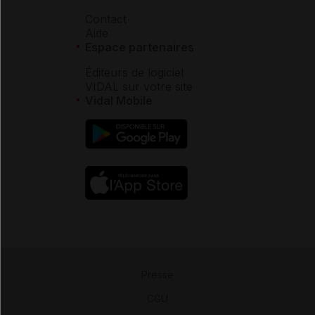
Contact
Aide
Espace partenaires
Éditeurs de logiciel
VIDAL sur votre site
Vidal Mobile
Presse
-
CGU
-