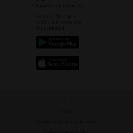
Espace partenaires
Éditeurs de logiciel
VIDAL sur votre site
Vidal Mobile
Presse
-
CGU
-
Conditions générales de vente
-
Données personnelles