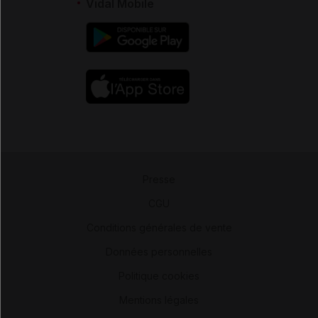
Vidal Mobile
Presse
-
CGU
-
Conditions générales de vente
-
Données personnelles
-
Politique cookies
-
Mentions légales