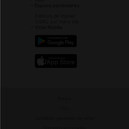
Espace partenaires
Éditeurs de logiciel
VIDAL sur votre site
Vidal Mobile
Presse
-
CGU
-
Conditions générales de vente
-
Données personnelles